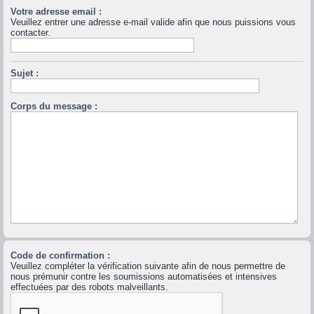
Votre adresse email :
Veuillez entrer une adresse e-mail valide afin que nous puissions vous
contacter.
Sujet :
Corps du message :
Code de confirmation :
Veuillez compléter la vérification suivante afin de nous permettre de
nous prémunir contre les soumissions automatisées et intensives
effectuées par des robots malveillants.