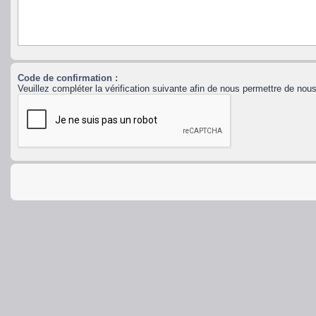
Code de confirmation :
Veuillez compléter la vérification suivante afin de nous permettre de no