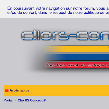
En poursuivant votre navigation sur notre forum, vous acc
et/ou de confort, dans le respect de notre politique de p
Accès rapide
Portail
Clio RS Concept ®