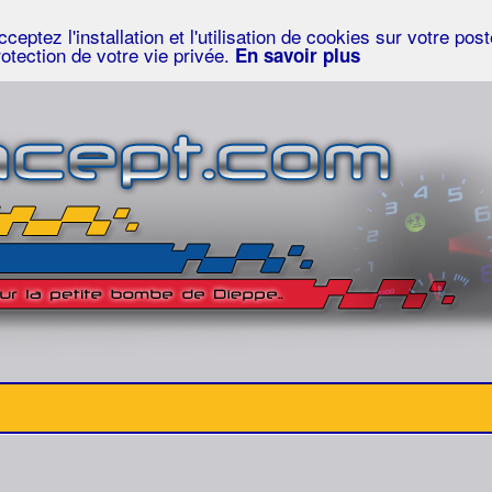
eptez l'installation et l'utilisation de cookies sur votre po
rotection de votre vie privée.
En savoir plus