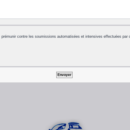
us prémunir contre les soumissions automatisées et intensives effectuées par 