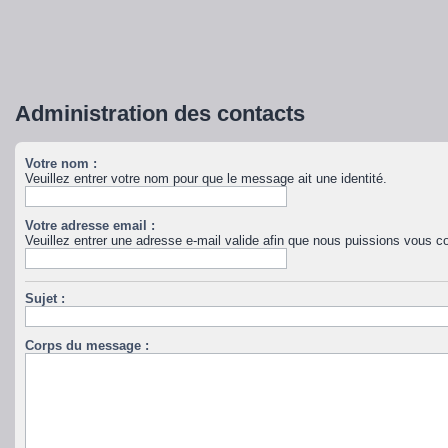
Administration des contacts
Votre nom :
Veuillez entrer votre nom pour que le message ait une identité.
Votre adresse email :
Veuillez entrer une adresse e-mail valide afin que nous puissions vous co
Sujet :
Corps du message :