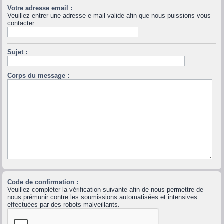
Votre adresse email :
Veuillez entrer une adresse e-mail valide afin que nous puissions vous
contacter.
Sujet :
Corps du message :
Code de confirmation :
Veuillez compléter la vérification suivante afin de nous permettre de
nous prémunir contre les soumissions automatisées et intensives
effectuées par des robots malveillants.