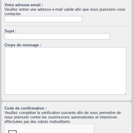
Votre adresse email :
Veuillez entrer une adresse e-mail valide afin que nous puissions vous
contacter.
Sujet :
Corps du message :
Code de confirmation :
Veuillez compléter la vérification suivante afin de nous permettre de
nous prémunir contre les soumissions automatisées et intensives
effectuées par des robots malveillants.