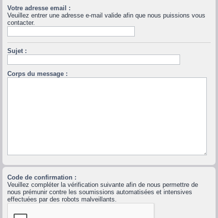
Votre adresse email :
Veuillez entrer une adresse e-mail valide afin que nous puissions vous
contacter.
Sujet :
Corps du message :
Code de confirmation :
Veuillez compléter la vérification suivante afin de nous permettre de
nous prémunir contre les soumissions automatisées et intensives
effectuées par des robots malveillants.