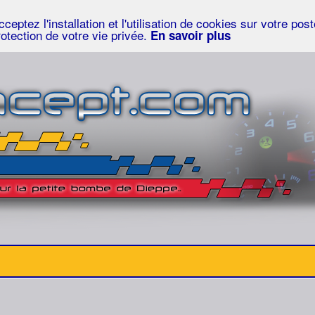
eptez l'installation et l'utilisation de cookies sur votre po
rotection de votre vie privée.
En savoir plus