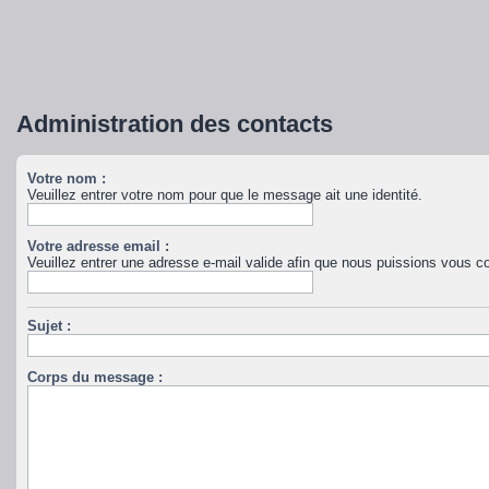
Administration des contacts
Votre nom :
Veuillez entrer votre nom pour que le message ait une identité.
Votre adresse email :
Veuillez entrer une adresse e-mail valide afin que nous puissions vous co
Sujet :
Corps du message :