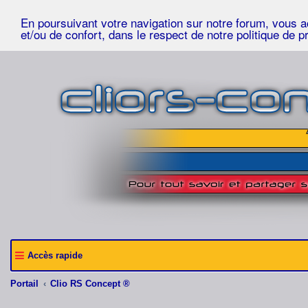
En poursuivant votre navigation sur notre forum, vous acc
et/ou de confort, dans le respect de notre politique de p
Accès rapide
Portail
Clio RS Concept ®