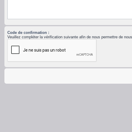
Code de confirmation :
Veuillez compléter la vérification suivante afin de nous permettre de no