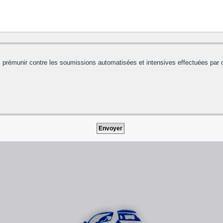
us prémunir contre les soumissions automatisées et intensives effectuées par 