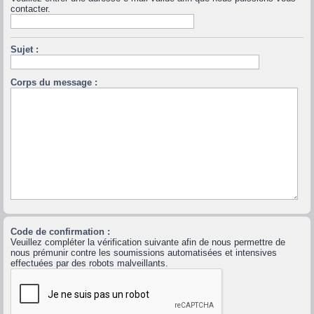
contacter.
Sujet :
Corps du message :
Code de confirmation :
Veuillez compléter la vérification suivante afin de nous permettre de
nous prémunir contre les soumissions automatisées et intensives
effectuées par des robots malveillants.