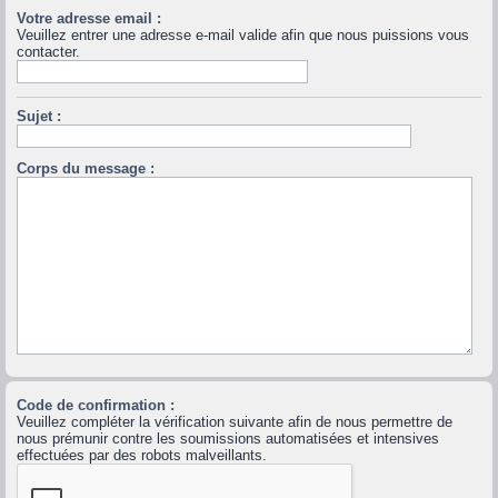
Votre adresse email :
Veuillez entrer une adresse e-mail valide afin que nous puissions vous
contacter.
Sujet :
Corps du message :
Code de confirmation :
Veuillez compléter la vérification suivante afin de nous permettre de
nous prémunir contre les soumissions automatisées et intensives
effectuées par des robots malveillants.