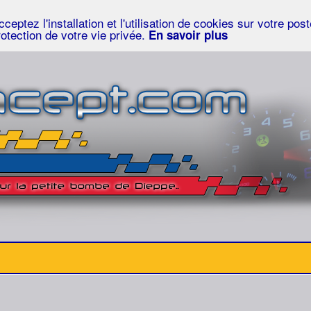
eptez l'installation et l'utilisation de cookies sur votre po
rotection de votre vie privée.
En savoir plus