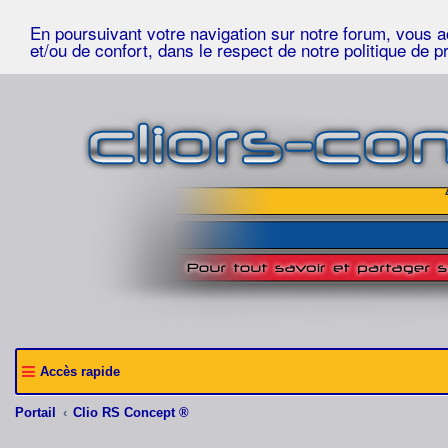
En poursuivant votre navigation sur notre forum, vous acc
et/ou de confort, dans le respect de notre politique de p
Accès rapide
Portail
Clio RS Concept ®