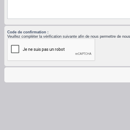
Code de confirmation :
Veuillez compléter la vérification suivante afin de nous permettre de no