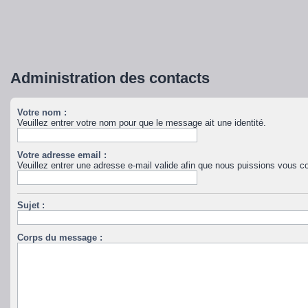
Administration des contacts
Votre nom :
Veuillez entrer votre nom pour que le message ait une identité.
Votre adresse email :
Veuillez entrer une adresse e-mail valide afin que nous puissions vous co
Sujet :
Corps du message :