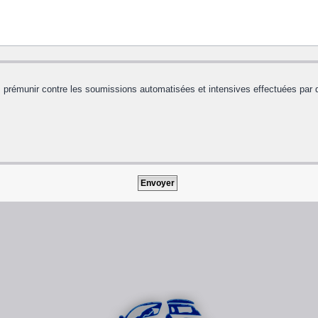
us prémunir contre les soumissions automatisées et intensives effectuées par 