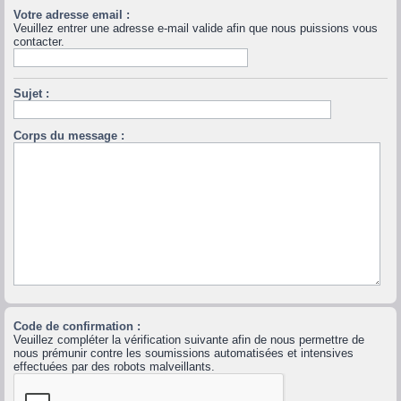
Votre adresse email :
Veuillez entrer une adresse e-mail valide afin que nous puissions vous
contacter.
Sujet :
Corps du message :
Code de confirmation :
Veuillez compléter la vérification suivante afin de nous permettre de
nous prémunir contre les soumissions automatisées et intensives
effectuées par des robots malveillants.