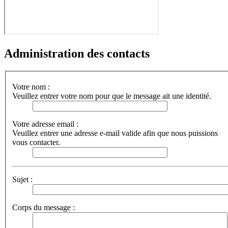
Administration des contacts
Votre nom :
Veuillez entrer votre nom pour que le message ait une identité.
Votre adresse email :
Veuillez entrer une adresse e-mail valide afin que nous puissions
vous contacter.
Sujet :
Corps du message :