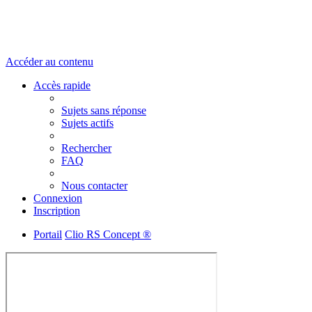
Accéder au contenu
Accès rapide
Sujets sans réponse
Sujets actifs
Rechercher
FAQ
Nous contacter
Connexion
Inscription
Portail
Clio RS Concept ®