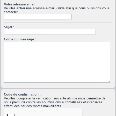
Votre adresse email :
Veuillez entrer une adresse e-mail valide afin que nous puissions vous
contacter.
Sujet :
Corps du message :
Code de confirmation :
Veuillez compléter la vérification suivante afin de nous permettre de
nous prémunir contre les soumissions automatisées et intensives
effectuées par des robots malveillants.