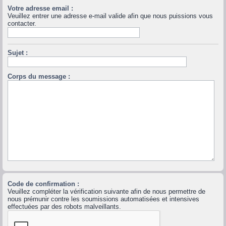
Votre adresse email :
Veuillez entrer une adresse e-mail valide afin que nous puissions vous
contacter.
Sujet :
Corps du message :
Code de confirmation :
Veuillez compléter la vérification suivante afin de nous permettre de
nous prémunir contre les soumissions automatisées et intensives
effectuées par des robots malveillants.