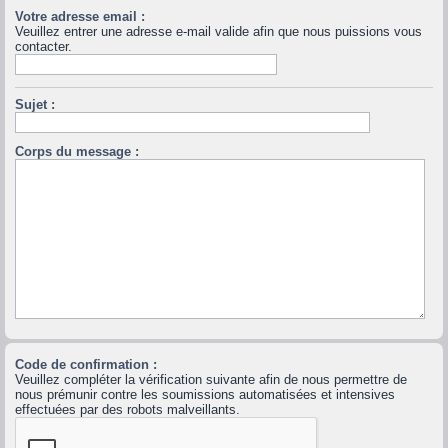
Votre adresse email :
Veuillez entrer une adresse e-mail valide afin que nous puissions vous
contacter.
Sujet :
Corps du message :
Code de confirmation :
Veuillez compléter la vérification suivante afin de nous permettre de
nous prémunir contre les soumissions automatisées et intensives
effectuées par des robots malveillants.