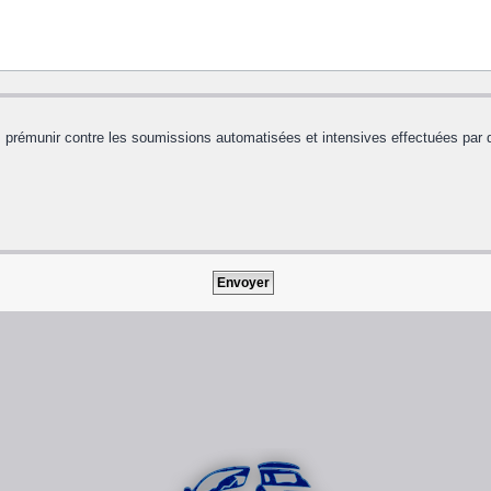
us prémunir contre les soumissions automatisées et intensives effectuées par 