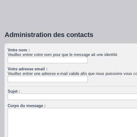
Administration des contacts
Votre nom :
Veuillez entrer votre nom pour que le message ait une identité.
Votre adresse email :
Veuillez entrer une adresse e-mail valide afin que nous puissions vous co
Sujet :
Corps du message :