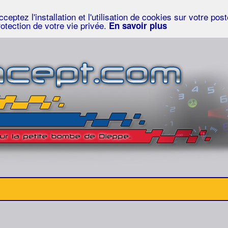
eptez l'installation et l'utilisation de cookies sur votre po
rotection de votre vie privée.
En savoir plus