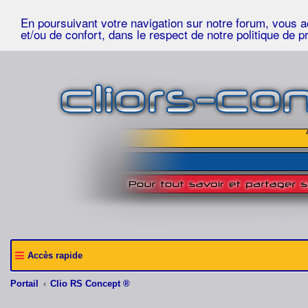
En poursuivant votre navigation sur notre forum, vous acc
et/ou de confort, dans le respect de notre politique de p
Accès rapide
Portail
Clio RS Concept ®