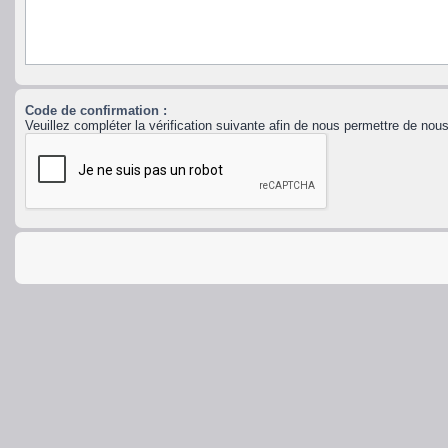
Code de confirmation :
Veuillez compléter la vérification suivante afin de nous permettre de no