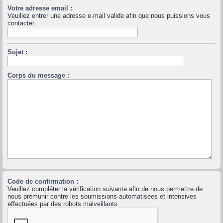
Votre adresse email :
Veuillez entrer une adresse e-mail valide afin que nous puissions vous
contacter.
Sujet :
Corps du message :
Code de confirmation :
Veuillez compléter la vérification suivante afin de nous permettre de
nous prémunir contre les soumissions automatisées et intensives
effectuées par des robots malveillants.