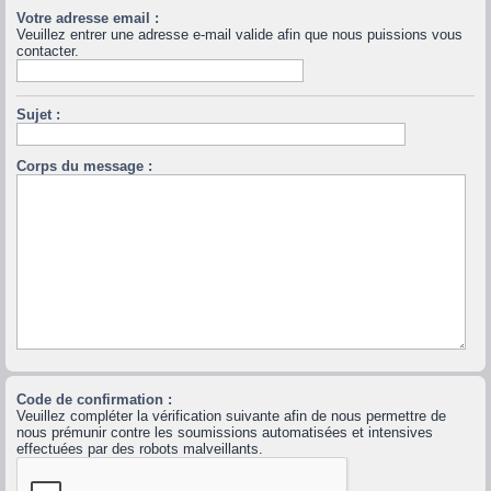
Votre adresse email :
Veuillez entrer une adresse e-mail valide afin que nous puissions vous
contacter.
Sujet :
Corps du message :
Code de confirmation :
Veuillez compléter la vérification suivante afin de nous permettre de
nous prémunir contre les soumissions automatisées et intensives
effectuées par des robots malveillants.