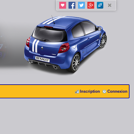
Inscription
Connexion