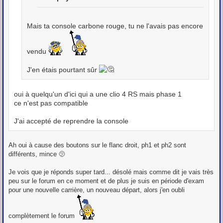
Mais ta console carbone rouge, tu ne l'avais pas encore
vendu
J'en étais pourtant sûr
oui à quelqu'un d'ici qui a une clio 4 RS mais phase 1
ce n'est pas compatible
J'ai accepté de reprendre la console
Ah oui à cause des boutons sur le flanc droit, ph1 et ph2 sont
différents, mince 🫤
Je vois que je réponds super tard... désolé mais comme dit je vais très
peu sur le forum en ce moment et de plus je suis en période d'exam
pour une nouvelle carrière, un nouveau départ, alors j'en oubli
complètement le forum