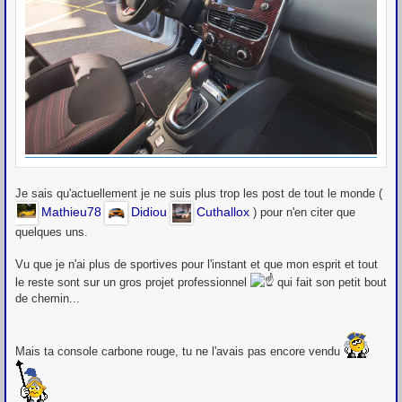
Je sais qu'actuellement je ne suis plus trop les post de tout le monde (
Mathieu78
Didiou
Cuthallox
) pour n'en citer que
quelques uns.
Vu que je n'ai plus de sportives pour l'instant et que mon esprit et tout
le reste sont sur un gros projet professionnel
qui fait son petit bout
de chemin...
Mais ta console carbone rouge, tu ne l'avais pas encore vendu